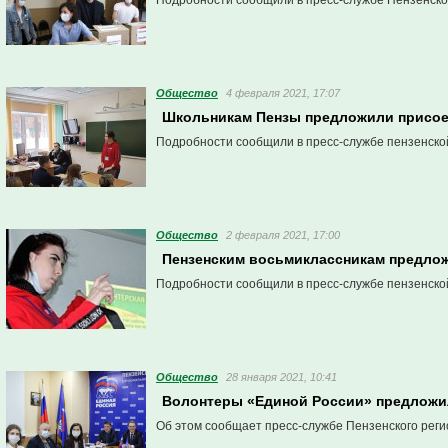
Подробности сообщили в пресс-службе Пензенско
Общество
4 февраля 2021, 17:07
Школьникам Пензы предложили присое
Подробности сообщили в пресс-службе пензенско
Общество
2 февраля 2021, 17:00
Пензенским восьмиклассникам предлож
Подробности сообщили в пресс-службе пензенско
Общество
28 января 2021, 10:41
Волонтеры «Единой России» предложи
Об этом сообщает пресс-службе Пензенского реги