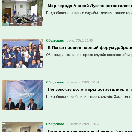
Мэр города Андрей Лузгин встретился
Подробности от пресс-службы администрации гор
Общество
5 мая 2021, 16:49
В Пензе прошел первый форум доброво
Об этом рассказали в пресс-службе пензенской мэ
Общество
26 марта 2021, 17:24
Пензенские волонтеры встретились с 
Подробности сообщили в пресс-службе Законодат
Общество
22 марта 2021, 10:00
Волонтерские центры «Единой России