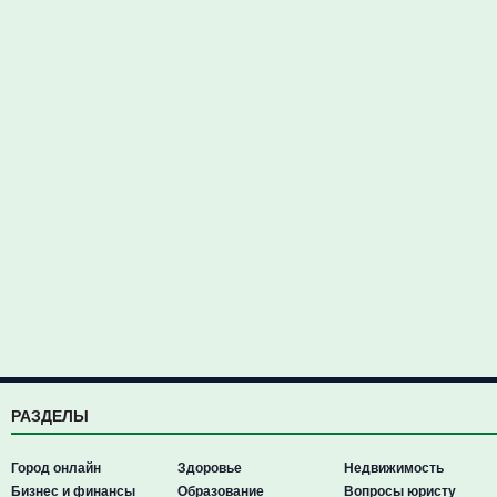
РАЗДЕЛЫ
Город онлайн
Здоровье
Недвижимость
Бизнес и финансы
Образование
Вопросы юристу