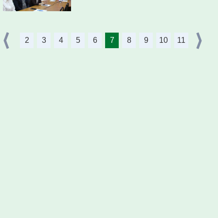
2
3
4
5
6
7
8
9
10
11