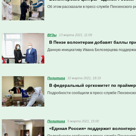
Об этом рассказали в пресс-службе Пензенского р
ВУЗы
13 марта 2021, 11:09
В Пензе волонтерам добавят баллы пр
Данную инициативу Ивана Белозерцева поддержал
Политика
10 марта 2021, 18:19
В федеральный оргкомитет по праймер
Подробности сообщили в пресс-службе Пензенско
Политика
5 марта 2021, 15:00
«Единая Россия» поддержит волонтеро