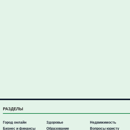
РАЗДЕЛЫ
Город онлайн
Здоровье
Недвижимость
Бизнес и финансы
Образование
Вопросы юристу