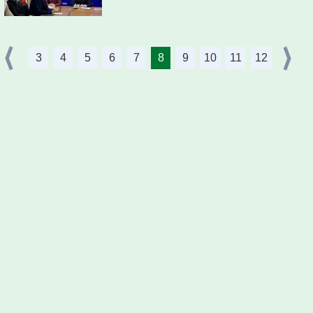
3
4
5
6
7
8
9
10
11
12