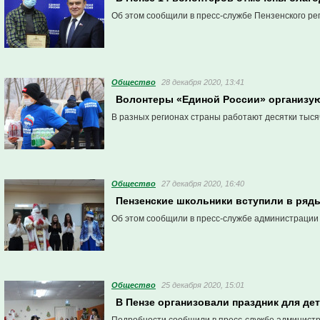
Об этом сообщили в пресс-службе Пензенского ре
Общество
28 декабря 2020, 13:41
Волонтеры «Единой России» организуют
В разных регионах страны работают десятки тыся
Общество
27 декабря 2020, 16:40
Пензенские школьники вступили в ряд
Об этом сообщили в пресс-службе администрации
Общество
25 декабря 2020, 15:01
В Пензе организовали праздник для де