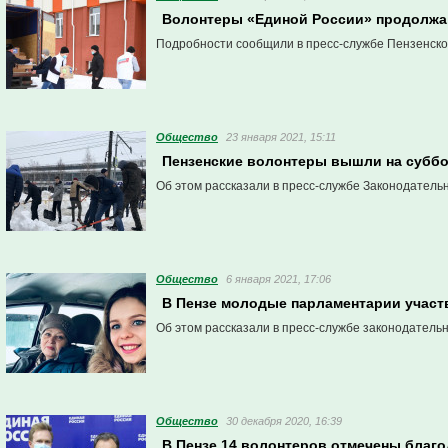
Волонтеры «Единой России» продолжа
Подробности сообщили в пресс-службе Пензенско
Общество
23 января 2021, 15:11
Пензенские волонтеры вышли на суббот
Об этом рассказали в пресс-службе Законодатель
Общество
6 января 2021, 17:06
В Пензе молодые парламентарии участ
Об этом рассказали в пресс-службе законодатель
Общество
30 декабря 2020, 16:39
В Пензе 14 волонтеров отмечены благ