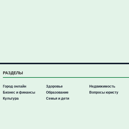
РАЗДЕЛЫ
Город онлайн
Здоровье
Недвижимость
Бизнес и финансы
Образование
Вопросы юристу
Культура
Семья и дети