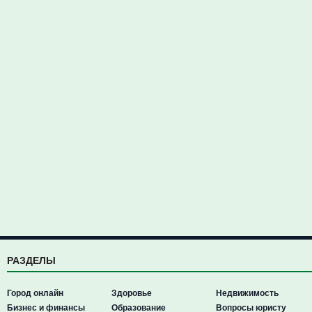
РАЗДЕЛЫ
Город онлайн
Здоровье
Недвижимость
Бизнес и финансы
Образование
Вопросы юристу