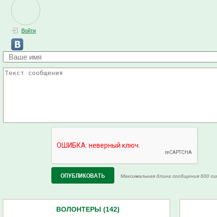
Войти
Максимальная длина сообщения 600 си
ВОЛОНТЕРЫ (142)