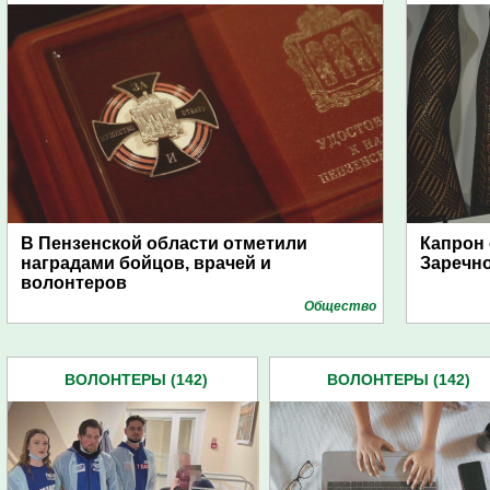
В Пензенской области отметили
Капрон 
наградами бойцов, врачей и
Заречн
волонтеров
Общество
ВОЛОНТЕРЫ (142)
ВОЛОНТЕРЫ (142)