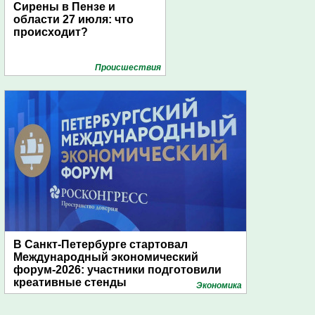
Сирены в Пензе и
области 27 июля: что
происходит?
Проиcшествия
В Санкт-Петербурге стартовал
Международный экономический
форум-2026: участники подготовили
креативные стенды
Экономика