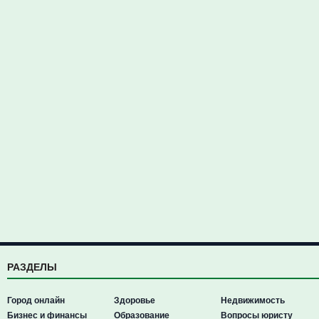
РАЗДЕЛЫ
Город онлайн
Здоровье
Недвижимость
Бизнес и финансы
Образование
Вопросы юристу