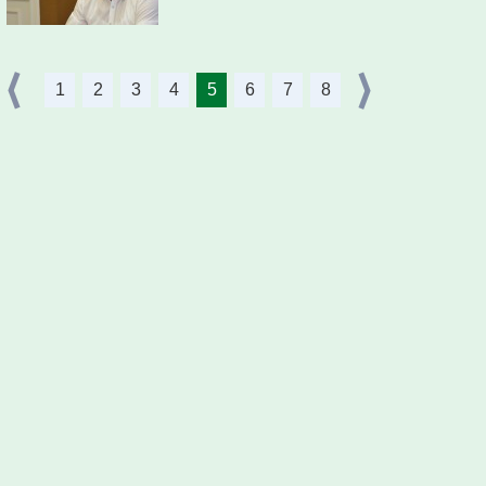
1
2
3
4
5
6
7
8