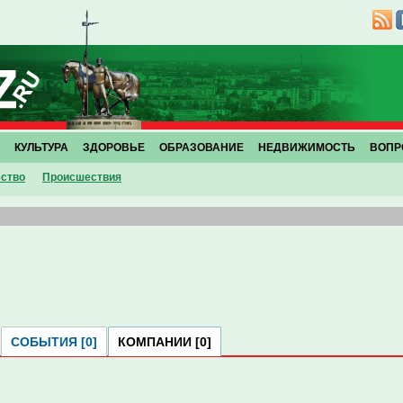
КУЛЬТУРА
ЗДОРОВЬЕ
ОБРАЗОВАНИЕ
НЕДВИЖИМОСТЬ
ВОПР
ство
Проиcшествия
СОБЫТИЯ [0]
КОМПАНИИ [0]