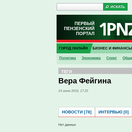
ПЕРВЫЙ
ПЕНЗЕНСКИЙ
ПОРТАЛ
ГОРОД ОНЛАЙН
БИЗНЕС И ФИНАНСЫ
Политика
Экономика
Спорт
Обще
ТЕГИ
Вера Фейгина
14 июня 2016, 17:25
НОВОСТИ [78]
ИНТЕРВЬЮ [0]
Нет данных