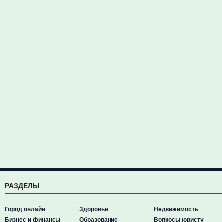
РАЗДЕЛЫ
Город онлайн
Здоровье
Недвижимость
Бизнес и финансы
Образование
Вопросы юристу