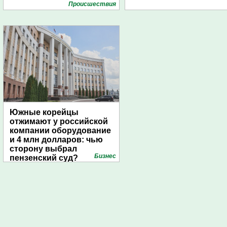
Проиcшествия
Южные корейцы
отжимают у российской
компании оборудование
и 4 млн долларов: чью
сторону выбрал
Бизнес
пензенский суд?