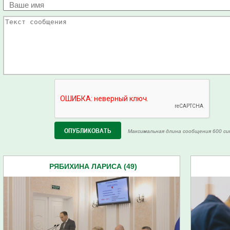
Максимальная длина сообщения 600 си
РЯБИХИНА ЛАРИСА (49)