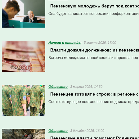
Пензенскую молодежь берут под контро
Она будет заниматься вопросами профориентации
Налоги и штрафы
5 марта 2026, 17:00
Власти дожали должников: из пензенс
Встреча межведомственной комиссии прошла под 
Общество
3 марта 2026, 14:30
Пензенцев готовят к строю: в регионе
Соответствующее постановление подписал предсе
Общество
3 декабря 2025, 16:00
Пензенские власти помогают Родника