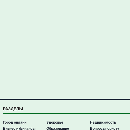
РАЗДЕЛЫ
Город онлайн
Здоровье
Недвижимость
Бизнес и финансы
Образование
Вопросы юристу