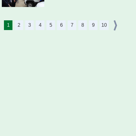
1
2
3
4
5
6
7
8
9
10