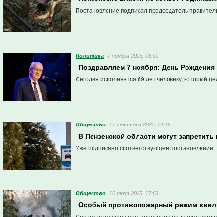
Постановление подписал председатель правитель
Политика
7 ноября 2025, 06:00
Поздравляем 7 ноября: День Рождения
Сегодня исполняется 69 лет человеку, который ц
Общество
17 сентября 2025, 14:49
В Пензенской области могут запретить
Уже подписано соответствующее постановление.
Общество
10 июля 2025, 17:03
Особый противопожарный режим ввели