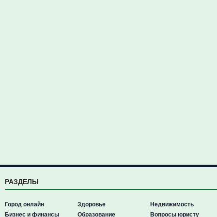
РАЗДЕЛЫ
Город онлайн
Здоровье
Недвижимость
Бизнес и финансы
Образование
Вопросы юристу