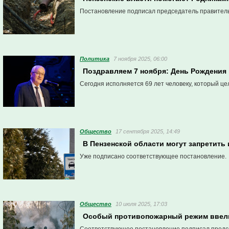
Постановление подписал председатель правитель
Политика
7 ноября 2025, 06:00
Поздравляем 7 ноября: День Рождения
Сегодня исполняется 69 лет человеку, который ц
Общество
17 сентября 2025, 14:49
В Пензенской области могут запретить
Уже подписано соответствующее постановление.
Общество
10 июля 2025, 17:03
Особый противопожарный режим ввели