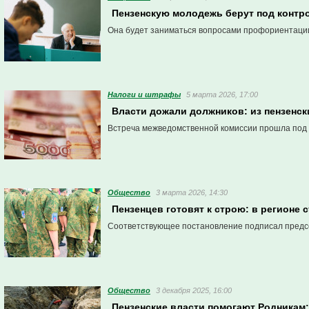
Пензенскую молодежь берут под контро
Она будет заниматься вопросами профориентации
Налоги и штрафы
5 марта 2026, 17:00
Власти дожали должников: из пензенс
Встреча межведомственной комиссии прошла под 
Общество
3 марта 2026, 14:30
Пензенцев готовят к строю: в регионе
Соответствующее постановление подписал предсе
Общество
3 декабря 2025, 16:00
Пензенские власти помогают Родника