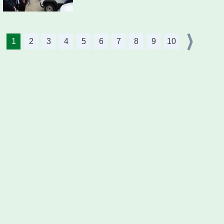
1
2
3
4
5
6
7
8
9
10