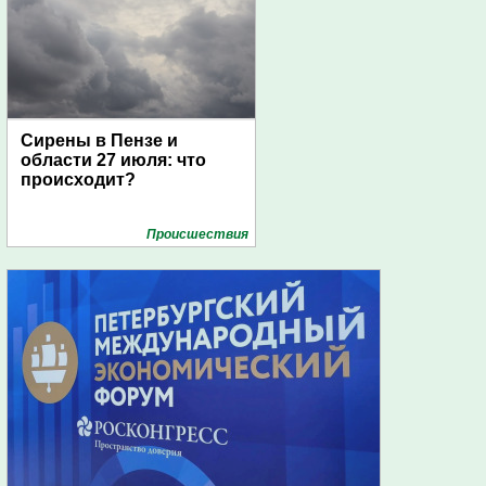
Сирены в Пензе и
области 27 июля: что
происходит?
Проиcшествия