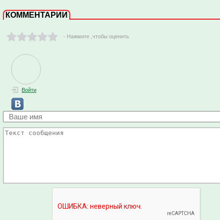
КОММЕНТАРИИ
- Нажмите ,чтобы оценить
Войти