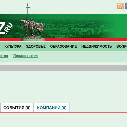
КУЛЬТУРА
ЗДОРОВЬЕ
ОБРАЗОВАНИЕ
НЕДВИЖИМОСТЬ
ВОПР
ство
Проиcшествия
СОБЫТИЯ [0]
КОМПАНИИ [0]