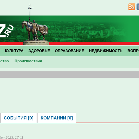
КУЛЬТУРА
ЗДОРОВЬЕ
ОБРАЗОВАНИЕ
НЕДВИЖИМОСТЬ
ВОПР
ство
Проиcшествия
СОБЫТИЯ [0]
КОМПАНИИ [0]
бря 2023, 17:41