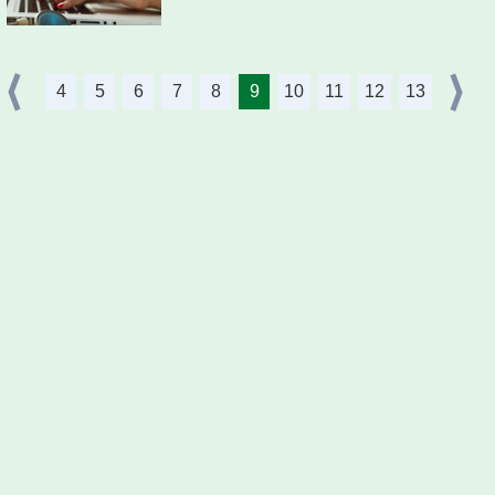
4
5
6
7
8
9
10
11
12
13