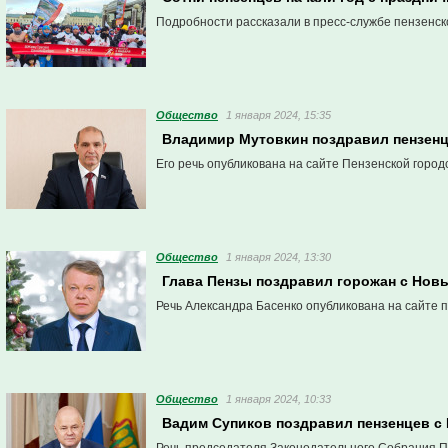
Подробности рассказали в пресс-службе пензенск
Общество
1 января 2024, 15:35
Владимир Мутовкин поздравил пензен
Его речь опубликована на сайте Пензенской город
Общество
1 января 2024, 13:30
Глава Пензы поздравил горожан с Нов
Речь Александра Басенко опубликована на сайте 
Общество
1 января 2024, 10:33
Вадим Супиков поздравил пензенцев с