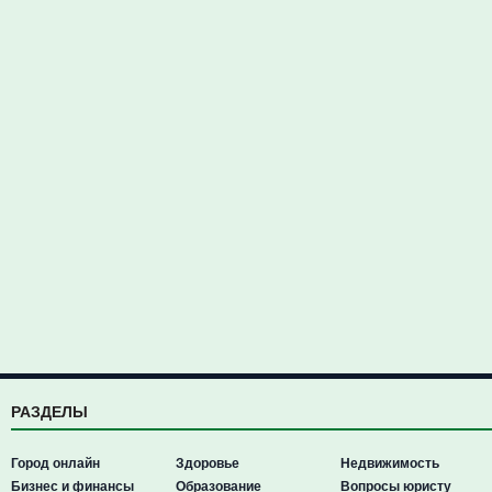
РАЗДЕЛЫ
Город онлайн
Здоровье
Недвижимость
Бизнес и финансы
Образование
Вопросы юристу