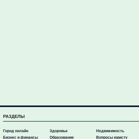
РАЗДЕЛЫ
Город онлайн
Здоровье
Недвижимость
Бизнес и финансы
Образование
Вопросы юристу