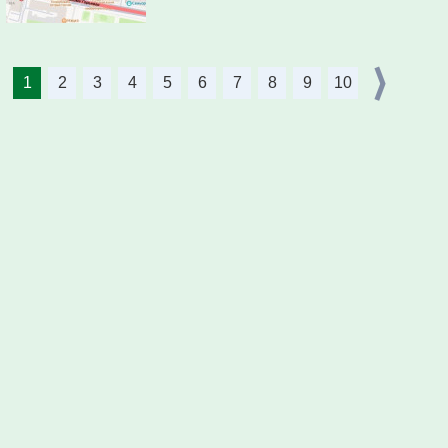
1
2
3
4
5
6
7
8
9
10