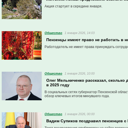
Акция стартует в середине января.
Общество
1 января 2026, 14:03
Пензенцы имеют право не работать в н
Работодатель не имеет права принуждать сотрудн
Общество
1 января 2026, 10:00
Олег Мельниченко рассказал, сколько
в 2025 году
В социальных сетях губернатор Пензенской облас
обзор ключевых итогов минувшего года.
Общество
1 января 2026, 00:00
Вадим Супиков поздравил пензенцев с