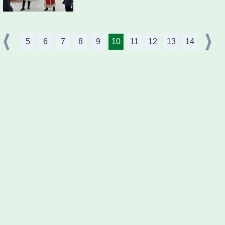
5
6
7
8
9
10
11
12
13
14