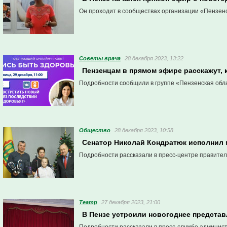
Он проходит в сообществах организации «Пензенск
Советы врача
28 декабря 2023, 13:22
Пензенцам в прямом эфире расскажут, 
Подробности сообщили в группе «Пензенская обла
Общество
28 декабря 2023, 10:58
Сенатор Николай Кондратюк исполнил 
Подробности рассказали в пресс-центре правител
Театр
27 декабря 2023, 21:00
В Пензе устроили новогоднее представ