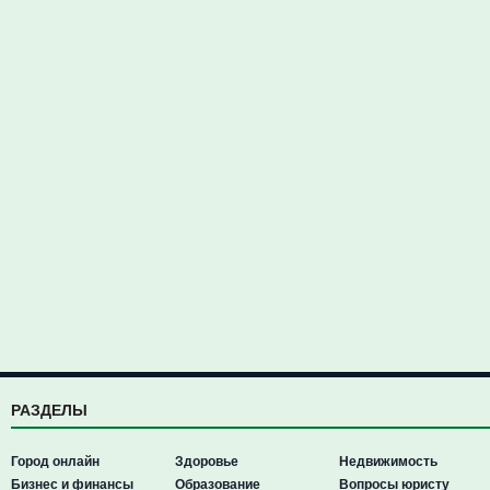
РАЗДЕЛЫ
Город онлайн
Здоровье
Недвижимость
Бизнес и финансы
Образование
Вопросы юристу