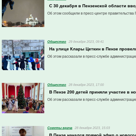
С 30 декабря в Пензенской области в
Об этом сообщили в пресс-центре правительства 
Общество
29 декабря 2023, 09:41
На улице Клары Цеткин в Пензе прове
Об этом рассказали в пресс-службе администраци
Общество
28 декабря 2023, 17:00
В Пензе 200 детей приняли участие в 
Об этом рассказали в пресс-службе администраци
Советы врача
28 декабря 2023, 15:03
В Пензе начался прямой эфир о нового