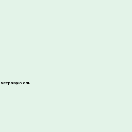
иметровую ель