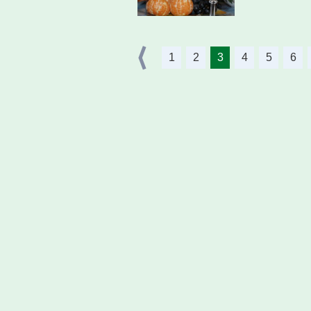
1
2
3
4
5
6