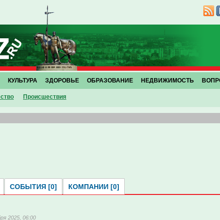
КУЛЬТУРА
ЗДОРОВЬЕ
ОБРАЗОВАНИЕ
НЕДВИЖИМОСТЬ
ВОПР
ство
Проиcшествия
СОБЫТИЯ [0]
КОМПАНИИ [0]
ря 2025, 06:00