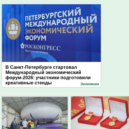
В Санкт-Петербурге стартовал
Международный экономический
форум-2026: участники подготовили
креативные стенды
Экономика