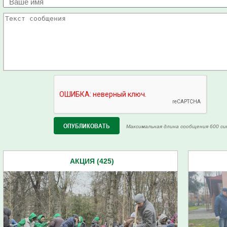
Максимальная длина сообщения 600 си
АКЦИЯ (425)