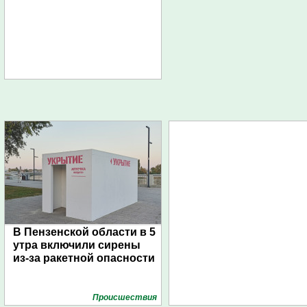
В Пензенской области в 5
утра включили сирены
из-за ракетной опасности
Проиcшествия