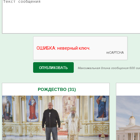
Максимальная длина сообщения 600 си
РОЖДЕСТВО (31)