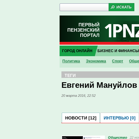
ПЕРВЫЙ
ПЕНЗЕНСКИЙ
ПОРТАЛ
ГОРОД ОНЛАЙН
БИЗНЕС И ФИНАНСЫ
Политика
Экономика
Спорт
Обще
ТЕГИ
Евгений Мануйлов
20 марта 2016, 22:52
НОВОСТИ [12]
ИНТЕРВЬЮ [0]
Общество
22 но