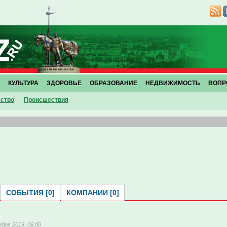
КУЛЬТУРА
ЗДОРОВЬЕ
ОБРАЗОВАНИЕ
НЕДВИЖИМОСТЬ
ВОПР
ство
Проиcшествия
СОБЫТИЯ [0]
КОМПАНИИ [0]
ября 2019, 06:00