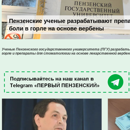
Пензенские ученые разрабатывают преп
боли в горле на основе вербены
Ученые Пензенского государственного университета (ПГУ) разраба
горле и препараты для стоматологии на основе лекарственной вербен