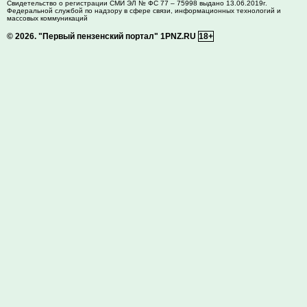
Свидетельство о регистрации СМИ ЭЛ № ФС 77 – 75998 выдано 13.06.2019г.
Федеральной службой по надзору в сфере связи, информационных технологий и
массовых коммуникаций
© 2026.
"Первый пензенский портал" 1PNZ.RU
18+