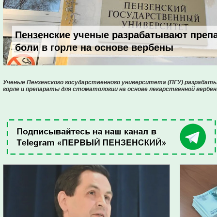
Пензенские ученые разрабатывают преп
боли в горле на основе вербены
Ученые Пензенского государственного университета (ПГУ) разраба
горле и препараты для стоматологии на основе лекарственной вербен