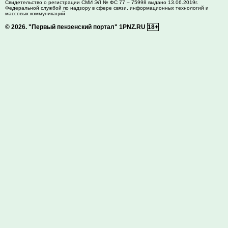
Свидетельство о регистрации СМИ ЭЛ № ФС 77 – 75998 выдано 13.06.2019г.
Федеральной службой по надзору в сфере связи, информационных технологий и
массовых коммуникаций
© 2026.
"Первый пензенский портал" 1PNZ.RU
18+