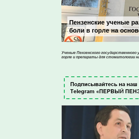
Пензенские ученые р
боли в горле на осно
Ученые Пензенского государственного
горле и препараты для стоматологии н