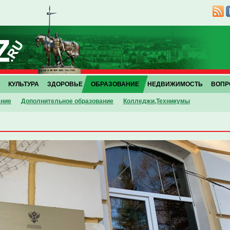
КУЛЬТУРА
ЗДОРОВЬЕ
ОБРАЗОВАНИЕ
НЕДВИЖИМОСТЬ
ВОПР
ание
Дополнительное образование
Колледжи,Техникумы