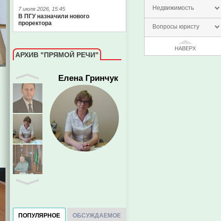
Недвижимость
7 июля 2026, 15:45
В ПГУ назначили нового
проректора
Вопросы юристу
НАВЕРХ
АРХИВ "ПРЯМОЙ РЕЧИ"
Елена Гринчук
ПОПУЛЯРНОЕ
ОБСУЖДАЕМОЕ