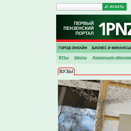
ПЕРВЫЙ
ПЕНЗЕНСКИЙ
ПОРТАЛ
ГОРОД ОНЛАЙН
БИЗНЕС И ФИНАНСЫ
ВУЗы
Школы
Дошкольное образов
ВУЗЫ