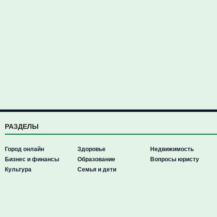
РАЗДЕЛЫ
Город онлайн
Здоровье
Недвижимость
Бизнес и финансы
Образование
Вопросы юристу
Культура
Семья и дети