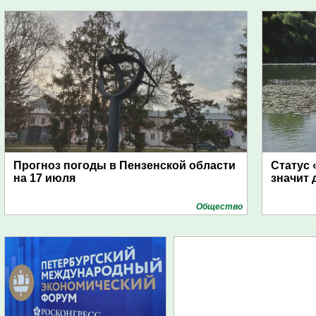
Прогноз погоды в Пензенской области
Статус 
на 17 июля
значит 
Общество