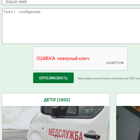
Максимальная длина сообщения 600 си
ДЕТИ (1602)