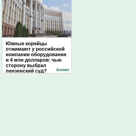
Южные корейцы
отжимают у российской
компании оборудование
и 4 млн долларов: чью
сторону выбрал
Бизнес
пензенский суд?