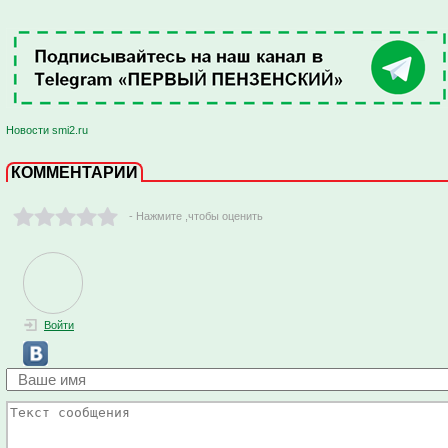
Новости smi2.ru
КОММЕНТАРИИ
- Нажмите ,чтобы оценить
Войти