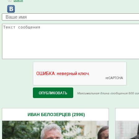
Войти
Максимальная длина сообщения 600 си
ИВАН БЕЛОЗЕРЦЕВ (2996)