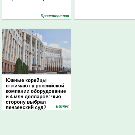
Проиcшествия
Южные корейцы
отжимают у российской
компании оборудование
и 4 млн долларов: чью
сторону выбрал
Бизнес
пензенский суд?