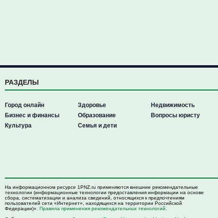
РАЗДЕЛЫ
Город онлайн
Здоровье
Недвижимость
Бизнес и финансы
Образование
Вопросы юристу
Культура
Семья и дети
На информационном ресурсе 1PNZ.ru применяются внешние рекомендательные
технологии (информационные технологии предоставления информации на основе
сбора, систематизации и анализа сведений, относящихся к предпочтениям
пользователей сети «Интернет», находящихся на территории Российской
Федерации)».
Правила применения рекомендательных технологий
.