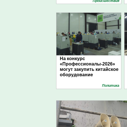
Проиcшествия
На конкурс
«Профессионалы-2026»
могут закупить китайское
оборудование
Политика