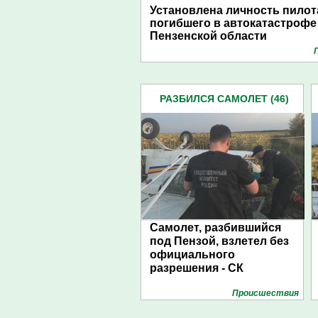
Установлена личность пилот
погибшего в автокатастрофе
Пензенской области
РАЗБИЛСЯ САМОЛЕТ (46)
Самолет, разбившийся
под Пензой, взлетел без
официального
разрешения - СК
Проиcшествия