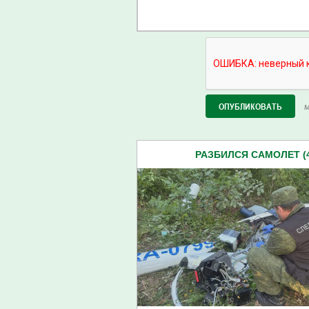
М
РАЗБИЛСЯ САМОЛЕТ (4