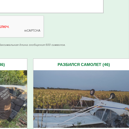
аксимальная длина сообщения 600 символов.
6)
РАЗБИЛСЯ САМОЛЕТ (46)