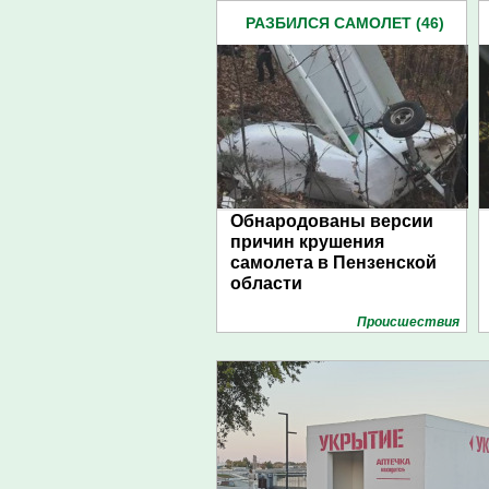
РАЗБИЛСЯ САМОЛЕТ (46)
Обнародованы версии
причин крушения
самолета в Пензенской
области
Проиcшествия