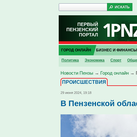
ПЕРВЫЙ
ПЕНЗЕНСКИЙ
ПОРТАЛ
ГОРОД ОНЛАЙН
БИЗНЕС И ФИНАНСЫ
Политика
Экономика
Спорт
Обще
Новости Пензы
→
Город онлайн
→
ПРОИCШЕСТВИЯ
29 июня 2024, 19:18
В Пензенской обла