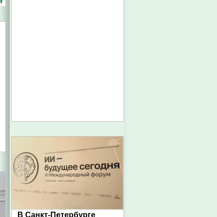
я
В Санкт-Петербурге