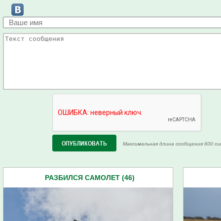
Максимальная длина сообщения 600 си
РАЗБИЛСЯ САМОЛЕТ (46)