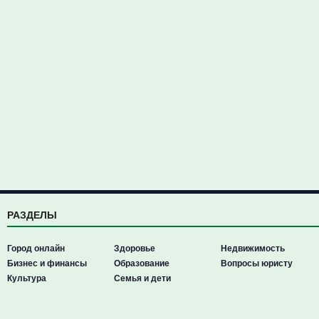
РАЗДЕЛЫ
Город онлайн
Здоровье
Недвижимость
Бизнес и финансы
Образование
Вопросы юристу
Культура
Семья и дети