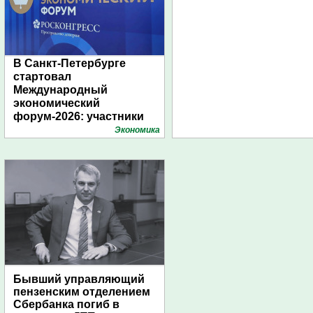
В Санкт-Петербурге
стартовал
Международный
экономический
форум-2026: участники
подготовили креативные
Экономика
стенды
Бывший управляющий
пензенским отделением
Сбербанка погиб в