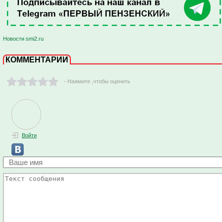
Новости smi2.ru
КОММЕНТАРИИ
- Нажмите ,чтобы оценить
Войти