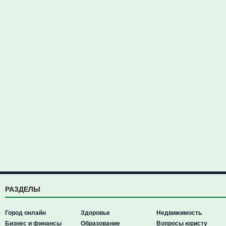
РАЗДЕЛЫ
Город онлайн
Здоровье
Недвижимость
Бизнес и финансы
Образование
Вопросы юристу