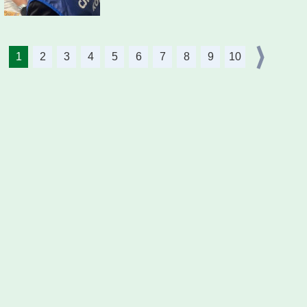
1
2
3
4
5
6
7
8
9
10