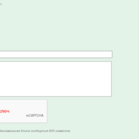
ть
аксимальная длина сообщения 600 символов.