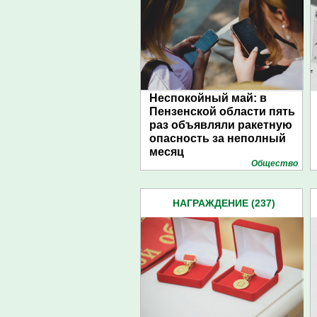
Неспокойный май: в
Пензенской области пять
раз объявляли ракетную
опасность за неполный
месяц
Общество
НАГРАЖДЕНИЕ (237)