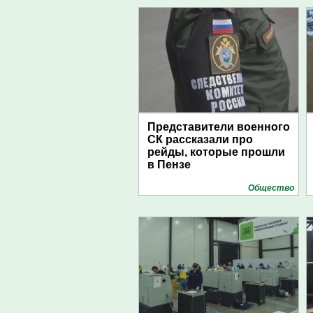
Представители военного
СК рассказали про
рейды, которые прошли
в Пензе
Общество