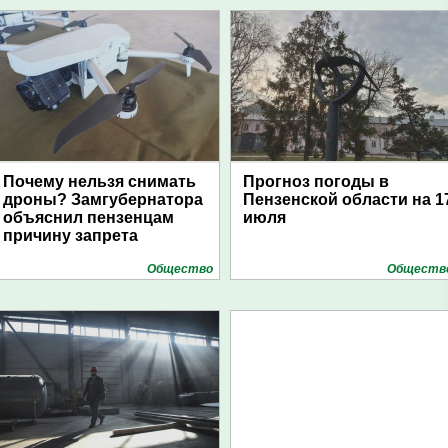
Почему нельзя снимать
Прогноз погоды в
дроны? Замгубернатора
Пензенской области на 1
объяснил пензенцам
июля
причину запрета
Общество
Обществ