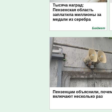
Тысяча наград:
Пензенская область
заплатила миллионы за
медали из серебра
Бюджет
Пензенцам объяснили, поче
включают несколько раз