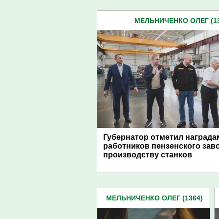
МЕЛЬНИЧЕНКО ОЛЕГ (13
Губернатор отметил награда
работников пензенского зав
производству станков
МЕЛЬНИЧЕНКО ОЛЕГ (1364)