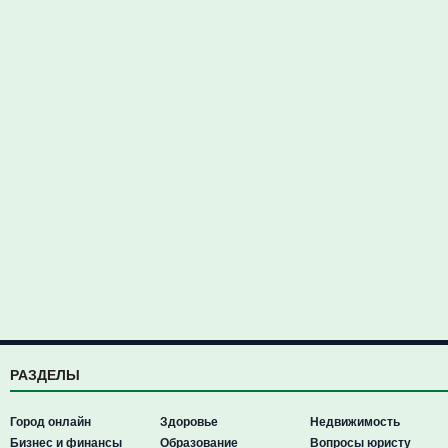
РАЗДЕЛЫ
Город онлайн
Здоровье
Недвижимость
Бизнес и финансы
Образование
Вопросы юристу