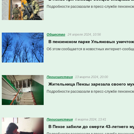
Подробности рассказали в пресс-службе пензенск
Общество
24 апреля 2024, 10:56
В пензенском парке Ульяновых уничтож
Об этом сообщается в новостных интернет-сообщ
Проиcшествия
13 марта 2024, 20:00
Жительница Пензы зарезала своего му
Подробности рассказали в пресс-службе пензенск
Проиcшествия
6 марта 2024, 13:41
В Пензе забили до смерти 43-летнего м