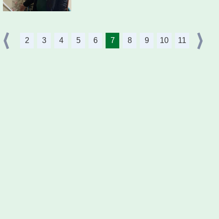
2
3
4
5
6
7
8
9
10
11