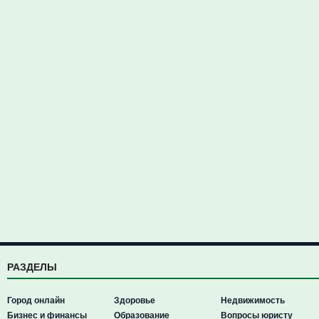
РАЗДЕЛЫ
Город онлайн
Здоровье
Недвижимость
Бизнес и финансы
Образование
Вопросы юристу