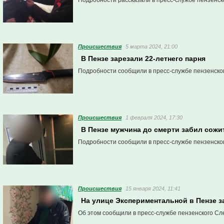
Подробности рассказали в пресс-службе пензенск
Проиcшествия
5 марта 2024, 21:00
В Пензе зарезали 22-летнего парня
Подробности сообщили в пресс-службе пензенско
Проиcшествия
1 февраля 2024, 17:30
В Пензе мужчина до смерти забил сожи
Подробности сообщили в пресс-службе пензенско
Проиcшествия
15 января 2024, 11:41
На улице Экспериментальной в Пензе 
Об этом сообщили в пресс-службе пензенского Сл