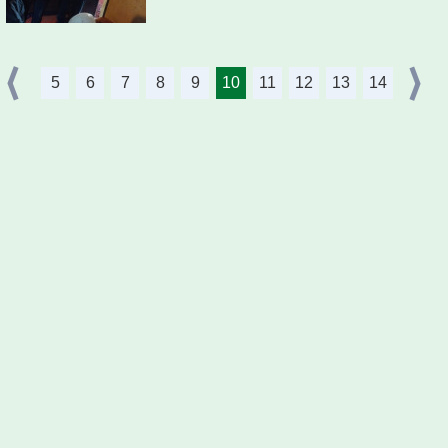
5
6
7
8
9
10
11
12
13
14