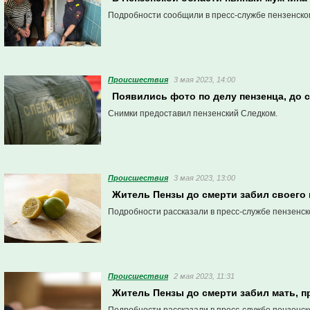
Подробности сообщили в пресс-службе пензенско
Проиcшествия
3 мая 2023, 14:00
Появились фото по делу пензенца, до 
Снимки предоставил пензенский Следком.
Проиcшествия
3 мая 2023, 13:00
Житель Пензы до смерти забил своего 
Подробности рассказали в пресс-службе пензенск
Проиcшествия
2 мая 2023, 11:31
Житель Пензы до смерти забил мать, 