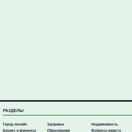
РАЗДЕЛЫ
Город онлайн
Здоровье
Недвижимость
Бизнес и финансы
Образование
Вопросы юристу