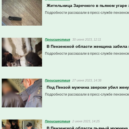
Жительница Заречного в пьяном угаре 
Подробности рассказали в пресс-службе пензенск
Проиcшествия
30 июня 2023, 12:11
В Пензенской области женщина забила
Подробности рассказали в пресс-службе пензенск
Проиcшествия
27 июня 2023, 14:38
Под Пензой мужчина зверски убил жену
Подробности рассказали в пресс-службе пензенск
Проиcшествия
2 июня 2023, 14:25
В Пензенской области пьяный мужчина