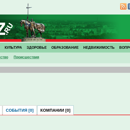
КУЛЬТУРА
ЗДОРОВЬЕ
ОБРАЗОВАНИЕ
НЕДВИЖИМОСТЬ
ВОПР
ство
Проиcшествия
СОБЫТИЯ [0]
КОМПАНИИ [0]