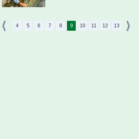
4
5
6
7
8
9
10
11
12
13