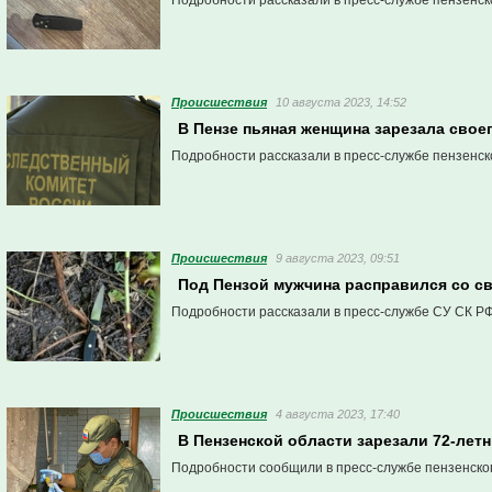
Подробности рассказали в пресс-службе пензенск
Проиcшествия
10 августа 2023, 14:52
В Пензе пьяная женщина зарезала свое
Подробности рассказали в пресс-службе пензенск
Проиcшествия
9 августа 2023, 09:51
Под Пензой мужчина расправился со с
Подробности рассказали в пресс-службе СУ СК РФ
Проиcшествия
4 августа 2023, 17:40
В Пензенской области зарезали 72-лет
Подробности сообщили в пресс-службе пензенско