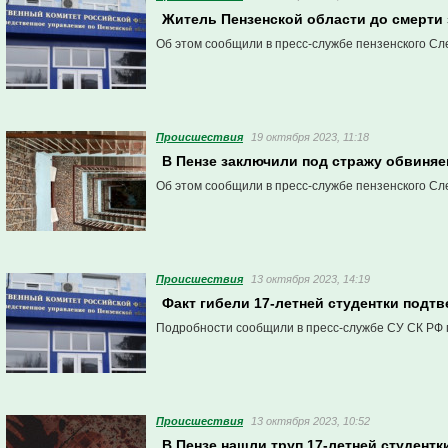
Житель Пензенской области до смерти
Об этом сообщили в пресс-службе пензенского Сл
Проиcшествия
19 октября 2023, 11:18
В Пензе заключили под стражу обвиняе
Об этом сообщили в пресс-службе пензенского Сл
Проиcшествия
13 октября 2023, 14:19
Факт гибели 17-летней студентки подт
Подробности сообщили в пресс-службе СУ СК РФ 
Проиcшествия
13 октября 2023, 10:52
В Пензе нашли труп 17-летней студент