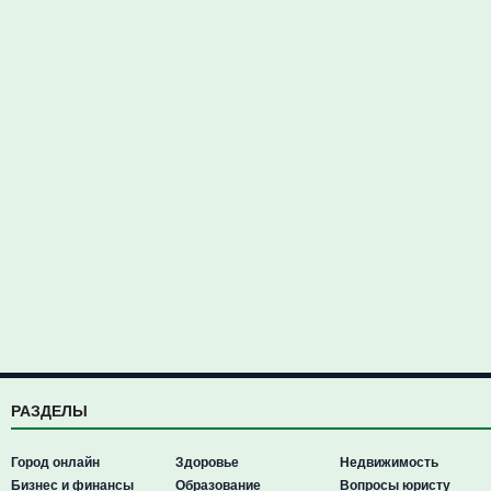
РАЗДЕЛЫ
Город онлайн
Здоровье
Недвижимость
Бизнес и финансы
Образование
Вопросы юристу