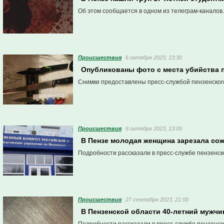
Об этом сообщается в одном из телеграм-каналов.
Проиcшествия
6 октября 2023, 13:30
Опубликованы фото с места убийства п
Снимки предоставлены пресс-службой пензенског
Проиcшествия
6 октября 2023, 13:00
В Пензе молодая женщина зарезала со
Подробности рассказали в пресс-службе пензенск
Проиcшествия
27 сентября 2023, 21:00
В Пензенской области 40-летний мужчи