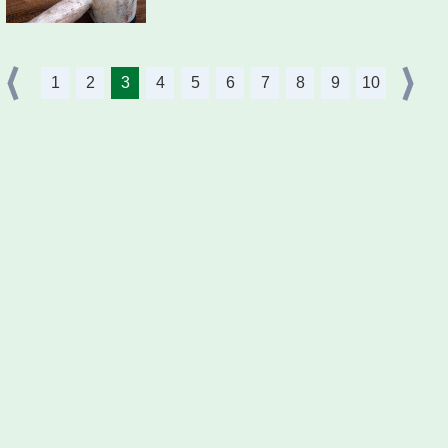
1
2
3
4
5
6
7
8
9
10