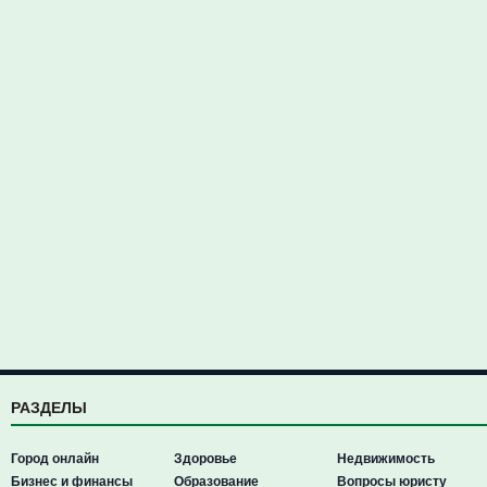
РАЗДЕЛЫ
Город онлайн
Здоровье
Недвижимость
Бизнес и финансы
Образование
Вопросы юристу