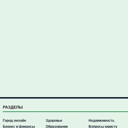
РАЗДЕЛЫ
Город онлайн
Здоровье
Недвижимость
Бизнес и финансы
Образование
Вопросы юристу