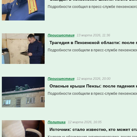
Подробности сообщил в пресс-службе пензенског
Проиcшествия
13 марта 2026, 11:36
Трагедия в Пензенской области: после
Подробности сообщили в пресс-службе пензенско
Проиcшествия
12 марта 2026, 20:00
Опасные крыши Пензы: после падения 
Подробности сообщили в пресс-службе пензенско
Политика
12 марта 2026, 16:05
Источник: стало известно, кто может с