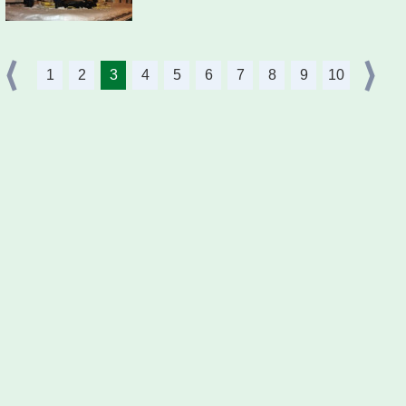
1
2
3
4
5
6
7
8
9
10