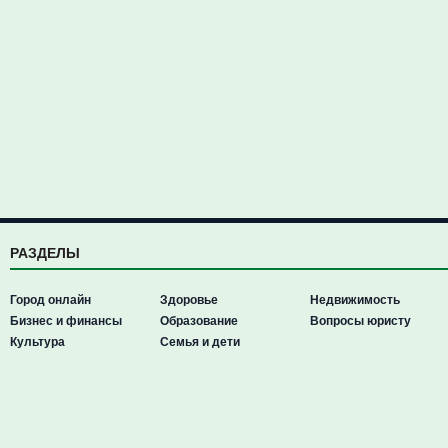
РАЗДЕЛЫ
Город онлайн
Здоровье
Недвижимость
Бизнес и финансы
Образование
Вопросы юристу
Культура
Семья и дети