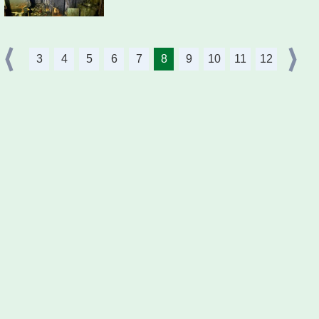
3
4
5
6
7
8
9
10
11
12