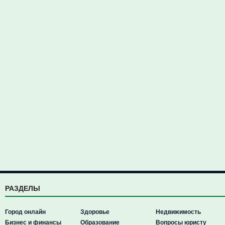
РАЗДЕЛЫ
Город онлайн
Здоровье
Недвижимость
Бизнес и финансы
Образование
Вопросы юристу