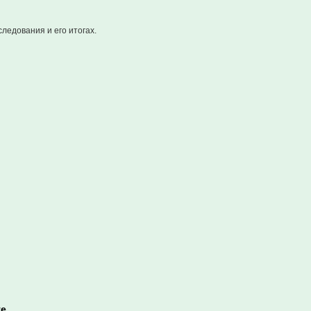
ледования и его итогах.
ге