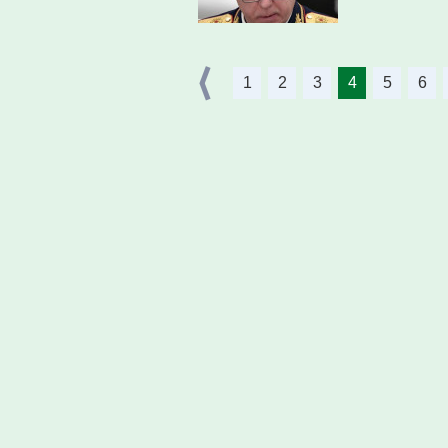
1
2
3
4
5
6