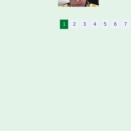
1
2
3
4
5
6
7