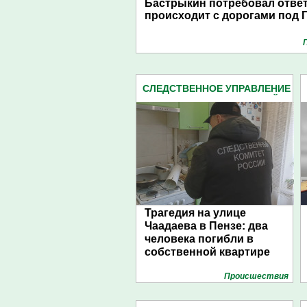
Бастрыкин потребовал ответ
происходит с дорогами под 
СЛЕДСТВЕННОЕ УПРАВЛЕНИЕ
СЛЕДКОМА ПЕНЗЕНСКОЙ
ОБЛАСТИ (2162)
Трагедия на улице
Чаадаева в Пензе: два
человека погибли в
собственной квартире
Проиcшествия