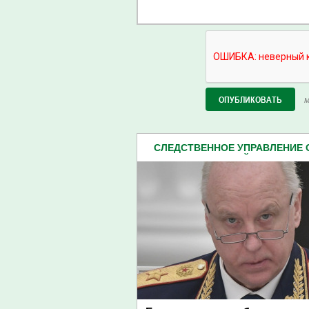
М
СЛЕДСТВЕННОЕ УПРАВЛЕНИЕ
ПЕНЗЕНСКОЙ ОБЛАСТИ (2