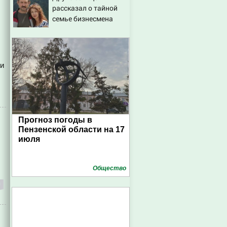
рассказал о тайной
семье бизнесмена
ми
Прогноз погоды в
Пензенской области на 17
июля
Общество