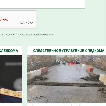
аксимальная длина сообщения 600 символов.
 СЛЕДКОМА
СЛЕДСТВЕННОЕ УПРАВЛЕНИЕ СЛЕДКОМА
162)
ПЕНЗЕНСКОЙ ОБЛАСТИ (2162)