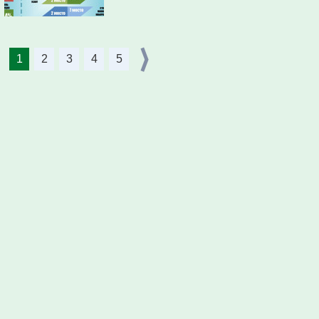
1
2
3
4
5