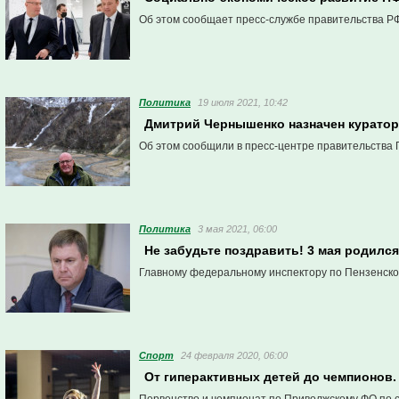
Об этом сообщает пресс-службе правительства РФ
Политика
19 июля 2021, 10:42
Дмитрий Чернышенко назначен куратор
Об этом сообщили в пресс-центре правительства 
Политика
3 мая 2021, 06:00
Не забудьте поздравить! 3 мая родилс
Главному федеральному инспектору по Пензенской
Спорт
24 февраля 2020, 06:00
От гиперактивных детей до чемпионов