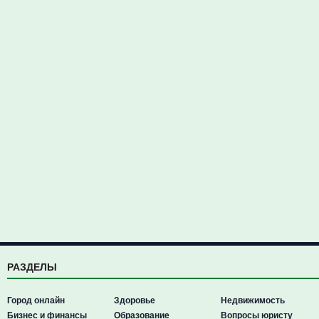
РАЗДЕЛЫ
Город онлайн
Здоровье
Недвижимость
Бизнес и финансы
Образование
Вопросы юристу