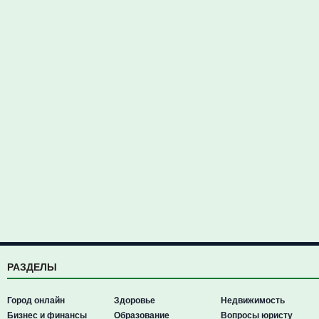
РАЗДЕЛЫ
Город онлайн
Здоровье
Недвижимость
Бизнес и финансы
Образование
Вопросы юристу