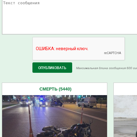
Максимальная длина сообщения 600 си
СМЕРТЬ (5440)