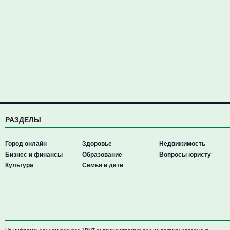
РАЗДЕЛЫ
Город онлайн
Здоровье
Недвижимость
Бизнес и финансы
Образование
Вопросы юристу
Культура
Семья и дети