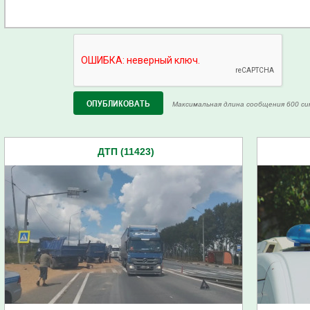
Максимальная длина сообщения 600 си
ДТП (11423)