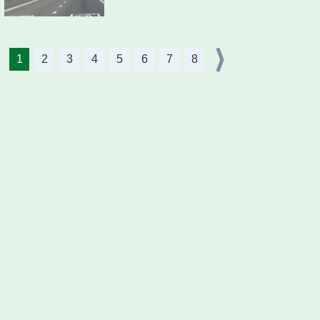
1
2
3
4
5
6
7
8