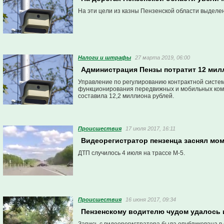
На эти цели из казны Пензенской области выделе
Налоги и штрафы
27 марта 2019, 06:00
Администрация Пензы потратит 12 мил
Управление по регулированию контрактной систем
функционирования передвижных и мобильных ком
составила 12,2 миллиона рублей.
Проиcшествия
17 июля 2017, 16:11
Видеорегистратор пензенца заснял мом
ДТП случилось 4 июля на трассе М-5.
Проиcшествия
16 июня 2017, 09:34
Пензенскому водителю чудом удалось 