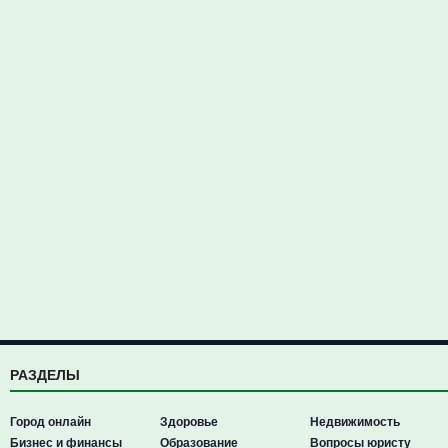
РАЗДЕЛЫ
Город онлайн
Здоровье
Недвижимость
Бизнес и финансы
Образование
Вопросы юристу