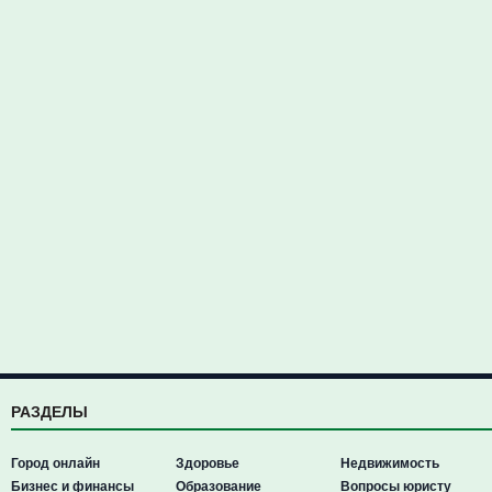
РАЗДЕЛЫ
Город онлайн
Здоровье
Недвижимость
Бизнес и финансы
Образование
Вопросы юристу