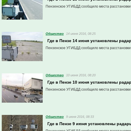
Пензенское УГИБДД сообщило места расстановки
Общество
14 июня 2016, 08:25
Где в Пензе 14 июня установлены рада
Пензенское УГИБДД сообщило места расстановки
Общество
10 июня 2016, 08:20
Где в Пензе 10 июня установлены рада
Пензенское УГИБДД сообщило места расстановки
Общество
9 июня 2016, 08:33
Где в Пензе 9 июня установлены радар