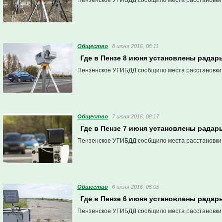
Пензенское УГИБДД сообщило места расстановки
Общество
8 июня 2016, 08:11
Где в Пензе 8 июня установлены радар
Пензенское УГИБДД сообщило места расстановки
Общество
7 июня 2016, 08:17
Где в Пензе 7 июня установлены радар
Пензенское УГИБДД сообщило места расстановки
Общество
6 июня 2016, 08:05
Где в Пензе 6 июня установлены радар
Пензенское УГИБДД сообщило места расстановки