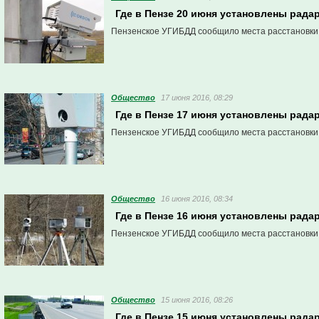
Где в Пензе 20 июня установлены рада
Пензенское УГИБДД сообщило места расстановки
Общество
17 июня 2016, 08:29
Где в Пензе 17 июня установлены рада
Пензенское УГИБДД сообщило места расстановки
Общество
16 июня 2016, 08:34
Где в Пензе 16 июня установлены рада
Пензенское УГИБДД сообщило места расстановки
Общество
15 июня 2016, 08:26
Где в Пензе 15 июня установлены рада