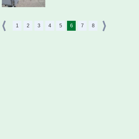
1
2
3
4
5
6
7
8