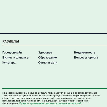
РАЗДЕЛЫ
Город онлайн
Здоровье
Недвижимость
Бизнес и финансы
Образование
Вопросы юристу
Культура
Семья и дети
На информационном ресурсе 1PNZ.ru применяются внешние рекомендательные
технологии (информационные технологии предоставления информации на основе
сбора, систематизации и анализа сведений, относящихся к предпочтениям
пользователей сети «Интернет», находящихся на территории Российской
Федерации)».
Правила применения рекомендательных технологий
.