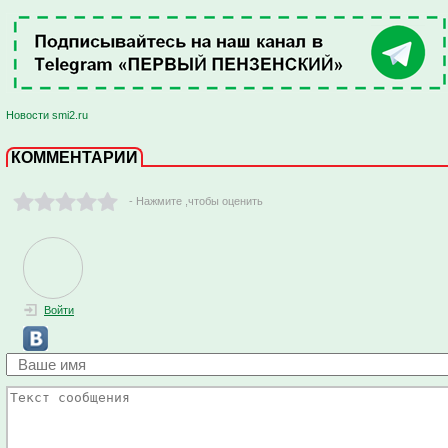
Новости smi2.ru
КОММЕНТАРИИ
- Нажмите ,чтобы оценить
Войти