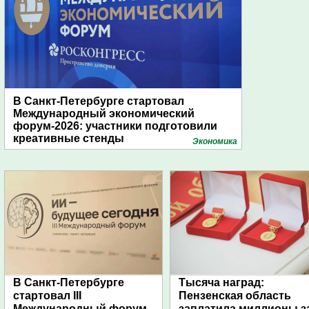
В Санкт-Петербурге стартовал
Международный экономический
форум-2026: участники подготовили
креативные стенды
Экономика
В Санкт-Петербурге
Тысяча наград:
стартовал III
Пензенская область
Международный форум
заплатила миллионы з