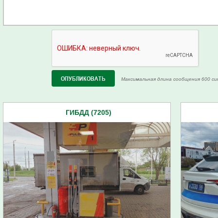
Максимальная длина сообщения 600 си
ГИБДД (7205)